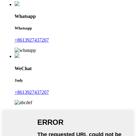
Whatsapp
Whatsapp
+8613927437207
WeChat
Judy
+8613927437207