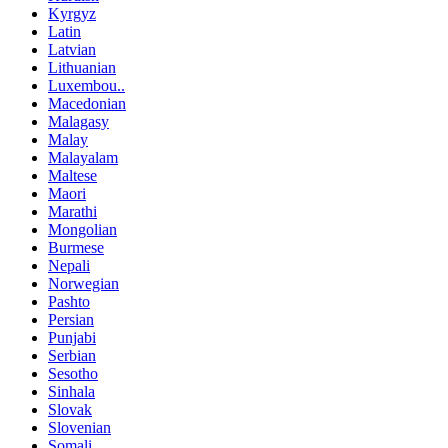
Kyrgyz
Latin
Latvian
Lithuanian
Luxembou..
Macedonian
Malagasy
Malay
Malayalam
Maltese
Maori
Marathi
Mongolian
Burmese
Nepali
Norwegian
Pashto
Persian
Punjabi
Serbian
Sesotho
Sinhala
Slovak
Slovenian
Somali