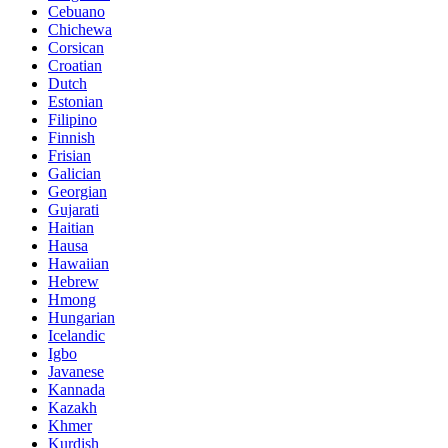
Cebuano
Chichewa
Corsican
Croatian
Dutch
Estonian
Filipino
Finnish
Frisian
Galician
Georgian
Gujarati
Haitian
Hausa
Hawaiian
Hebrew
Hmong
Hungarian
Icelandic
Igbo
Javanese
Kannada
Kazakh
Khmer
Kurdish